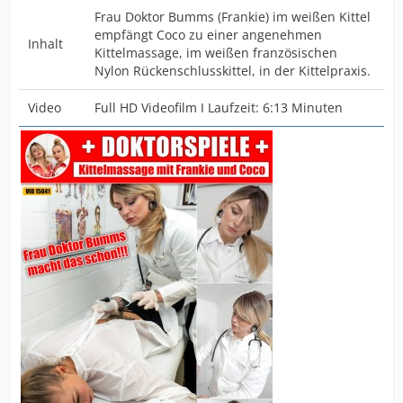
Frau Doktor Bumms (Frankie) im weißen Kittel
empfängt Coco zu einer angenehmen
Inhalt
Kittelmassage, im weißen französischen
Nylon Rückenschlusskittel, in der Kittelpraxis.
Video
Full HD Videofilm I Laufzeit: 6:13 Minuten