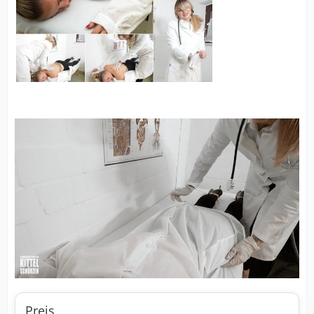
Preis