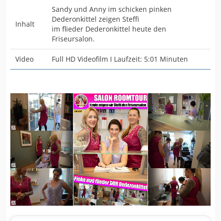
Sandy und Anny im schicken pinken
Dederonkittel zeigen Steffi
Inhalt
im flieder Dederonkittel heute den
Friseursalon.
Video
Full HD Videofilm I Laufzeit: 5:01 Minuten